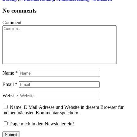
No comments
Comment
Name
*
Email
*
Website
Name, E-Mail-Adresse und Website in diesem Browser für
meinen nächsten Kommentar speichern.
Trage mich in den Newsletter ein!
Submit