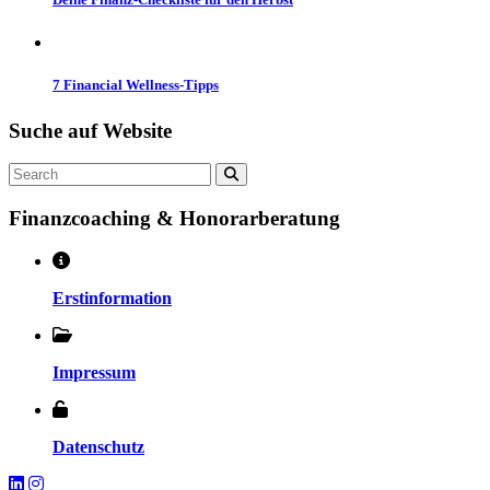
7 Financial Wellness-Tipps
Suche auf
Website
Search
Finanzcoaching & Honorarberatung
Erstinformation
Impressum
Datenschutz