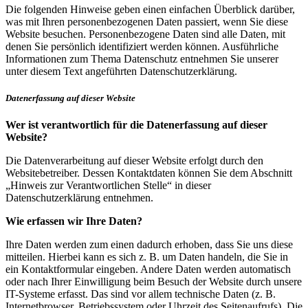
Die folgenden Hinweise geben einen einfachen Überblick darüber,
was mit Ihren personenbezogenen Daten passiert, wenn Sie diese
Website besuchen. Personenbezogene Daten sind alle Daten, mit
denen Sie persönlich identifiziert werden können. Ausführliche
Informationen zum Thema Datenschutz entnehmen Sie unserer
unter diesem Text angeführten Datenschutzerklärung.
Datenerfassung auf dieser Website
Wer ist verantwortlich für die Datenerfassung auf dieser
Website?
Die Datenverarbeitung auf dieser Website erfolgt durch den
Websitebetreiber. Dessen Kontaktdaten können Sie dem Abschnitt
„Hinweis zur Verantwortlichen Stelle“ in dieser
Datenschutzerklärung entnehmen.
Wie erfassen wir Ihre Daten?
Ihre Daten werden zum einen dadurch erhoben, dass Sie uns diese
mitteilen. Hierbei kann es sich z. B. um Daten handeln, die Sie in
ein Kontaktformular eingeben. Andere Daten werden automatisch
oder nach Ihrer Einwilligung beim Besuch der Website durch unsere
IT-Systeme erfasst. Das sind vor allem technische Daten (z. B.
Internetbrowser, Betriebssystem oder Uhrzeit des Seitenaufrufs). Die