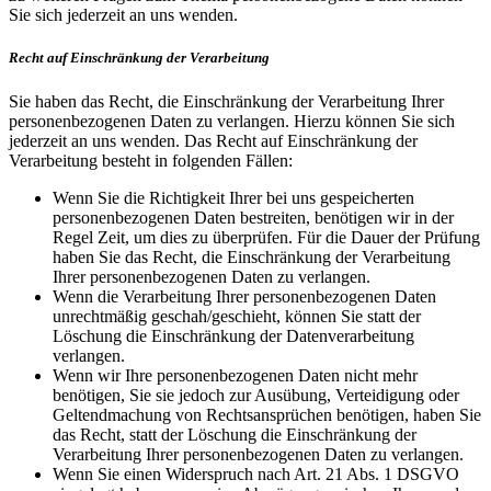
Sie sich jederzeit an uns wenden.
Recht auf Einschränkung der Verarbeitung
Sie haben das Recht, die Einschränkung der Verarbeitung Ihrer
personenbezogenen Daten zu verlangen. Hierzu können Sie sich
jederzeit an uns wenden. Das Recht auf Einschränkung der
Verarbeitung besteht in folgenden Fällen:
Wenn Sie die Richtigkeit Ihrer bei uns gespeicherten
personenbezogenen Daten bestreiten, benötigen wir in der
Regel Zeit, um dies zu überprüfen. Für die Dauer der Prüfung
haben Sie das Recht, die Einschränkung der Verarbeitung
Ihrer personenbezogenen Daten zu verlangen.
Wenn die Verarbeitung Ihrer personenbezogenen Daten
unrechtmäßig geschah/geschieht, können Sie statt der
Löschung die Einschränkung der Datenverarbeitung
verlangen.
Wenn wir Ihre personenbezogenen Daten nicht mehr
benötigen, Sie sie jedoch zur Ausübung, Verteidigung oder
Geltendmachung von Rechtsansprüchen benötigen, haben Sie
das Recht, statt der Löschung die Einschränkung der
Verarbeitung Ihrer personenbezogenen Daten zu verlangen.
Wenn Sie einen Widerspruch nach Art. 21 Abs. 1 DSGVO