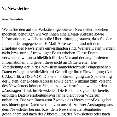
7. Newsletter
Newsletterdaten
Wenn Sie den auf der Website angebotenen Newsletter beziehen
möchten, benötigen wir von Ihnen eine EMail- Adresse sowie
Informationen, welche uns die Überprüfung gestatten, dass Sie der
Inhaber der angegebenen E-Mail-Adresse sind und mit dem
Empfang des Newsletters einverstanden sind. Weitere Daten werden
nicht bzw. nur auf freiwilliger Basis erhoben. Diese Daten
verwenden wir ausschließlich für den Versand der angeforderten
Informationen und geben diese nicht an Dritte weiter. Die
Verarbeitung der in das Newsletteranmeldeformular eingegebenen
Daten erfolgt ausschließlich auf Grundlage Ihrer Einwilligung (Art.
6 Abs. 1 lit. a DSGVO). Die erteilte Einwilligung zur Speicherung
der Daten, der E-Mail-Adresse sowie deren Nutzung zum Versand
des Newsletters können Sie jederzeit widerrufen, etwa über den
„Austragen“-Link im Newsletter. Die Rechtmäßigkeit der bereits
erfolgten Datenverarbeitungsvorgänge bleibt vom Widerruf
unberührt. Die von Ihnen zum Zwecke des Newsletter-Bezugs bei
uns hinterlegten Daten werden von uns bis zu Ihrer Austragung aus
dem Newsletter bei uns bzw. dem Newsletterdiensteanbieter
gespeichert und nach der Abbestellung des Newsletters oder nach