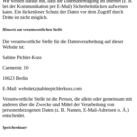
Wir weisen darauf hin, dass die Datenübertragung im Internet (z. B.
bei der Kommunikation per E-Mail) Sicherheitslücken aufweisen
kann. Ein lückenloser Schutz der Daten vor dem Zugriff durch
Dritte ist nicht möglich.
Hinweis zur verantwortlichen Stelle
Die verantwortliche Stelle für die Datenverarbeitung auf dieser
Website ist:
Sabine Pichler-Kuss
Carmerstr. 10
10623 Berlin
E-Mail: website(a)sabinepichlerkuss.com
Verantwortliche Stelle ist die Person, die allein oder gemeinsam mit
anderen über die Zwecke und Mittel der Verarbeitung von
personenbezogenen Daten (z. B. Namen, E-Mail-Adressen o. Ä.)
entscheidet.
Speicherdauer