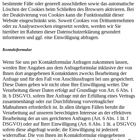
bestimmte Fälle oder generell ausschließen sowie das automatische
Löschen der Cookies beim Schließen des Browsers aktivieren. Bei
der Deaktivierung von Cookies kann die Funktionalität dieser
Website eingeschränkt sein. Soweit Cookies von Drittunternehmen
oder zu Analysezwecken eingesetzt werden, werden wir Sie
hierüber im Rahmen dieser Datenschutzerklärung gesondert
informieren und ggf. eine Einwilligung abfragen.
Kontaktformular
Wenn Sie uns per Kontaktformular Anfragen zukommen lassen,
werden Ihre Angaben aus dem Anfrageformular inklusive der von
Ihnen dort angegebenen Kontaktdaten zwecks Bearbeitung der
Anfrage und für den Fall von Anschlussfragen bei uns gespeichert.
Diese Daten geben wir nicht ohne Ihre Einwilligung weiter. Die
Verarbeitung dieser Daten erfolgt auf Grundlage von Art. 6 Abs. 1
lit. b DSGVO, sofern Ihre Anfrage mit der Erfüllung eines Vertrags
zusammenhängt oder zur Durchführung vorvertraglicher
Maßnahmen erforderlich ist. In allen übrigen Fällen beruht die
Verarbeitung auf unserem berechtigten Interesse an der effektiven
Bearbeitung der an uns gerichteten Anfragen (Art. 6 Abs. 1 lit. f
DSGVO) oder auf Ihrer Einwilligung (Art. 6 Abs. 1 lit. a DSGVO)
sofern diese abgefragt wurde; die Einwilligung ist jederzeit
widerrufbar. Die von Ihnen im Kontaktformular eingegebenen