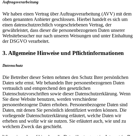
Auftragsverarbeitung
Wir haben einen Vertrag über Auftragsverarbeitung (AVV) mit dem
oben genannten Anbieter geschlossen. Hierbei handelt es sich um
einen datenschutzrechtlich vorgeschriebenen Vertrag, der
gewährleistet, dass dieser die personenbezogenen Daten unserer
Websitebesucher nur nach unseren Weisungen und unter Einhaltung
der DSGVO verarbeitet.
3. Allgemeine Hinweise und Pflichtinformationen
Datenschutz
Die Betreiber dieser Seiten nehmen den Schutz Ihrer persönlichen
Daten sehr ernst. Wir behandeln Ihre personenbezogenen Daten
vertraulich und entsprechend den gesetzlichen
Datenschutzvorschriften sowie dieser Datenschutzerklärung. Wenn
Sie diese Website benutzen, werden verschiedene
personenbezogene Daten erhoben. Personenbezogene Daten sind
Daten, mit denen Sie persönlich identifiziert werden können. Die
vorliegende Datenschutzerklärung erläutert, welche Daten wir
erheben und wofür wir sie nutzen. Sie erläutert auch, wie und zu
welchem Zweck das geschieht.