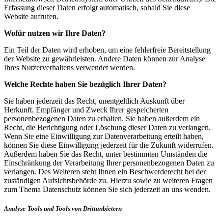
Erfassung dieser Daten erfolgt automatisch, sobald Sie diese
Website aufrufen.
Wofür nutzen wir Ihre Daten?
Ein Teil der Daten wird erhoben, um eine fehlerfreie Bereitstellung
der Website zu gewährleisten. Andere Daten können zur Analyse
Ihres Nutzerverhaltens verwendet werden.
Welche Rechte haben Sie bezüglich Ihrer Daten?
Sie haben jederzeit das Recht, unentgeltlich Auskunft über
Herkunft, Empfänger und Zweck Ihrer gespeicherten
personenbezogenen Daten zu erhalten. Sie haben außerdem ein
Recht, die Berichtigung oder Löschung dieser Daten zu verlangen.
Wenn Sie eine Einwilligung zur Datenverarbeitung erteilt haben,
können Sie diese Einwilligung jederzeit für die Zukunft widerrufen.
Außerdem haben Sie das Recht, unter bestimmten Umständen die
Einschränkung der Verarbeitung Ihrer personenbezogenen Daten zu
verlangen. Des Weiteren steht Ihnen ein Beschwerderecht bei der
zuständigen Aufsichtsbehörde zu. Hierzu sowie zu weiteren Fragen
zum Thema Datenschutz können Sie sich jederzeit an uns wenden.
Analyse-Tools und Tools von Drittanbietern