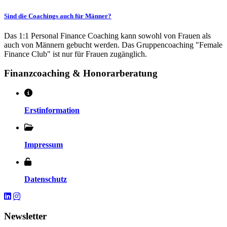
Sind die Coachings auch für Männer?
Das 1:1 Personal Finance Coaching kann sowohl von Frauen als
auch von Männern gebucht werden. Das Gruppencoaching "Female
Finance Club" ist nur für Frauen zugänglich.
Finanzcoaching & Honorarberatung
Erstinformation
Impressum
Datenschutz
Newsletter