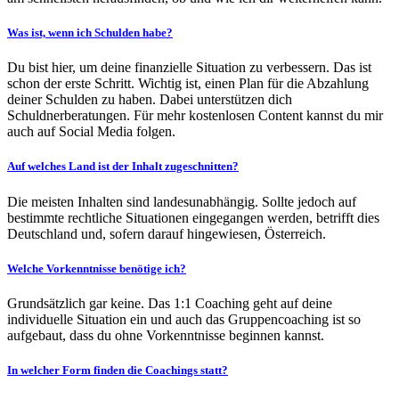
Was ist, wenn ich Schulden habe?
Du bist hier, um deine finanzielle Situation zu verbessern. Das ist
schon der erste Schritt. Wichtig ist, einen Plan für die Abzahlung
deiner Schulden zu haben. Dabei unterstützen dich
Schuldnerberatungen. Für mehr kostenlosen Content kannst du mir
auch auf Social Media folgen.
Auf welches Land ist der Inhalt zugeschnitten?
Die meisten Inhalten sind landesunabhängig. Sollte jedoch auf
bestimmte rechtliche Situationen eingegangen werden, betrifft dies
Deutschland und, sofern darauf hingewiesen, Österreich.
Welche Vorkenntnisse benötige ich?
Grundsätzlich gar keine. Das 1:1 Coaching geht auf deine
individuelle Situation ein und auch das Gruppencoaching ist so
aufgebaut, dass du ohne Vorkenntnisse beginnen kannst.
In welcher Form finden die Coachings statt?