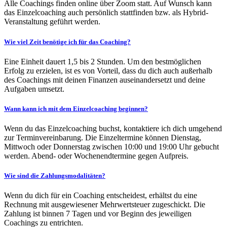
Alle Coachings finden online über Zoom statt. Auf Wunsch kann
das Einzelcoaching auch persönlich stattfinden bzw. als Hybrid-
Veranstaltung geführt werden.
Wie viel Zeit benötige ich für das Coaching?
Eine Einheit dauert 1,5 bis 2 Stunden. Um den bestmöglichen
Erfolg zu erzielen, ist es von Vorteil, dass du dich auch außerhalb
des Coachings mit deinen Finanzen auseinandersetzt und deine
Aufgaben umsetzt.
Wann kann ich mit dem Einzelcoaching beginnen?
Wenn du das Einzelcoaching buchst, kontaktiere ich dich umgehend
zur Terminvereinbarung. Die Einzeltermine können Dienstag,
Mittwoch oder Donnerstag zwischen 10:00 und 19:00 Uhr gebucht
werden. Abend- oder Wochenendtermine gegen Aufpreis.
Wie sind die Zahlungsmodalitäten?
Wenn du dich für ein Coaching entscheidest, erhältst du eine
Rechnung mit ausgewiesener Mehrwertsteuer zugeschickt. Die
Zahlung ist binnen 7 Tagen und vor Beginn des jeweiligen
Coachings zu entrichten.