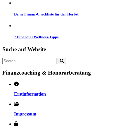
Deine Finanz-Checkliste für den Herbst
7 Financial Wellness-Tipps
Suche auf
Website
Search
Finanzcoaching & Honorarberatung
Erstinformation
Impressum