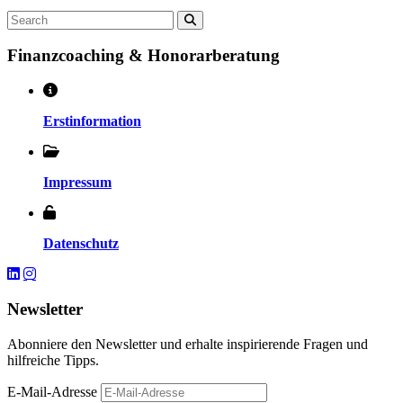
Search
Finanzcoaching & Honorarberatung
Erstinformation
Impressum
Datenschutz
Newsletter
Abonniere den Newsletter und erhalte inspirierende Fragen und
hilfreiche Tipps.
E-Mail-Adresse