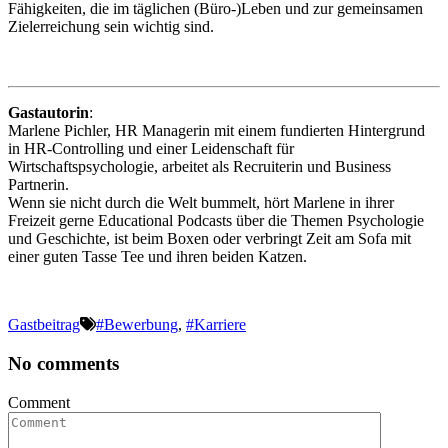
Fähigkeiten, die im täglichen (Büro-)Leben und zur gemeinsamen
Zielerreichung sein wichtig sind.
Gastautorin
:
Marlene Pichler, HR Managerin mit einem fundierten Hintergrund
in HR-Controlling und einer Leidenschaft für
Wirtschaftspsychologie, arbeitet als Recruiterin und Business
Partnerin.
Wenn sie nicht durch die Welt bummelt, hört Marlene in ihrer
Freizeit gerne Educational Podcasts über die Themen Psychologie
und Geschichte, ist beim Boxen oder verbringt Zeit am Sofa mit
einer guten Tasse Tee und ihren beiden Katzen.
Gastbeitrag
#Bewerbung
,
#Karriere
No comments
Comment