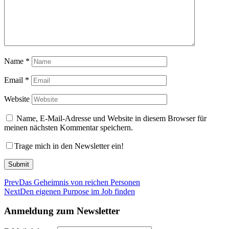
Name
*
Email
*
Website
Name, E-Mail-Adresse und Website in diesem Browser für
meinen nächsten Kommentar speichern.
Trage mich in den Newsletter ein!
Submit
Prev
Das Geheimnis von reichen Personen
Next
Den eigenen Purpose im Job finden
Anmeldung zum
Newsletter