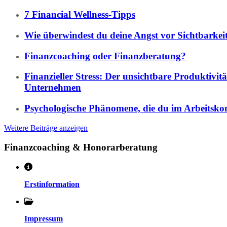
7 Financial Wellness-Tipps
Wie überwindest du deine Angst vor Sichtbarkei
Finanzcoaching oder Finanzberatung?
Finanzieller Stress: Der unsichtbare Produktivität
Unternehmen
Psychologische Phänomene, die du im Arbeitskont
Weitere Beiträge anzeigen
Finanzcoaching & Honorarberatung
Erstinformation
Impressum