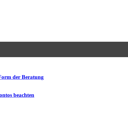
Form der Beratung
kontos beachten