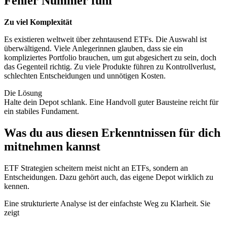
Fehler Nummer fünf
Zu viel Komplexität
Es existieren weltweit über zehntausend ETFs. Die Auswahl ist
überwältigend. Viele Anlegerinnen glauben, dass sie ein
kompliziertes Portfolio brauchen, um gut abgesichert zu sein, doch
das Gegenteil richtig. Zu viele Produkte führen zu Kontrollverlust,
schlechten Entscheidungen und unnötigen Kosten.
Die Lösung
Halte dein Depot schlank. Eine Handvoll guter Bausteine reicht für
ein stabiles Fundament.
Was du aus diesen Erkenntnissen für dich
mitnehmen kannst
ETF Strategien scheitern meist nicht an ETFs, sondern an
Entscheidungen. Dazu gehört auch, das eigene Depot wirklich zu
kennen.
Eine strukturierte Analyse ist der einfachste Weg zu Klarheit. Sie
zeigt