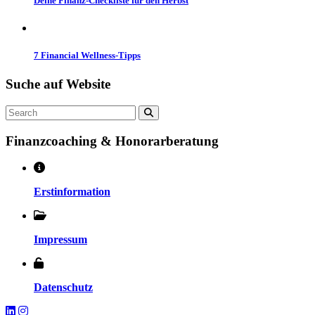
Deine Finanz-Checkliste für den Herbst
7 Financial Wellness-Tipps
Suche auf
Website
Search
Finanzcoaching & Honorarberatung
Erstinformation
Impressum
Datenschutz