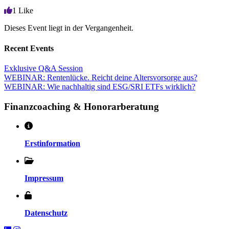
1
Like
Dieses Event liegt in der Vergangenheit.
Recent Events
Exklusive Q&A Session
WEBINAR: Rentenlücke. Reicht deine Altersvorsorge aus?
WEBINAR: Wie nachhaltig sind ESG/SRI ETFs wirklich?
Finanzcoaching & Honorarberatung
Erstinformation
Impressum
Datenschutz