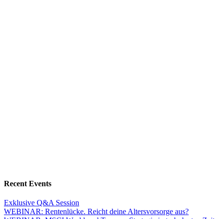
Recent Events
Exklusive Q&A Session
WEBINAR: Rentenlücke. Reicht deine Altersvorsorge aus?