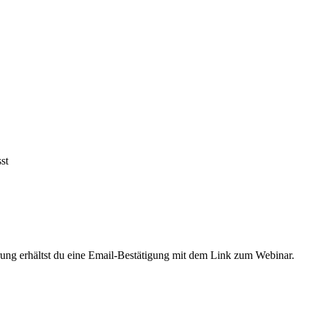
st
erung erhältst du eine Email-Bestätigung mit dem Link zum Webinar.