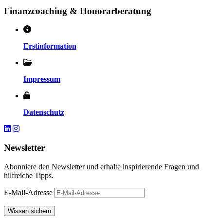
Finanzcoaching & Honorarberatung
Erstinformation
Impressum
Datenschutz
Newsletter
Abonniere den Newsletter und erhalte inspirierende Fragen und
hilfreiche Tipps.
E-Mail-Adresse