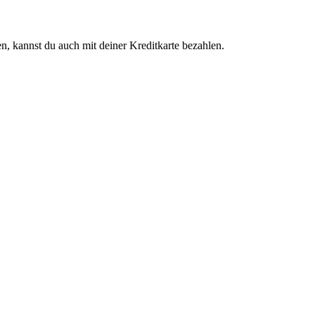
n, kannst du auch mit deiner Kreditkarte bezahlen.