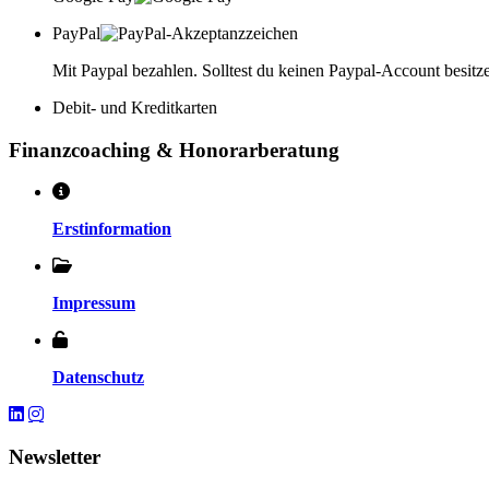
PayPal
Mit Paypal bezahlen. Solltest du keinen Paypal-Account besitze
Debit- und Kreditkarten
Finanzcoaching & Honorarberatung
Erstinformation
Impressum
Datenschutz
Newsletter